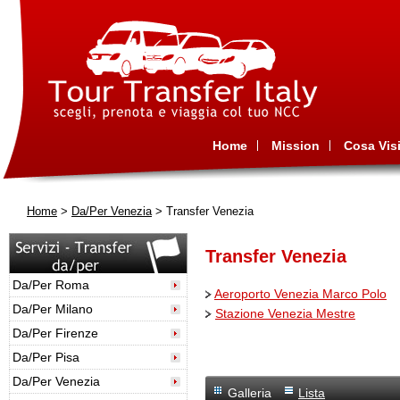
Home
Mission
Cosa Visi
Home
>
Da/Per Venezia
> Transfer Venezia
Transfer Venezia
Da/Per Roma
Aeroporto Venezia Marco Polo
Da/Per Milano
Stazione Venezia Mestre
Da/Per Firenze
Da/Per Pisa
Da/Per Venezia
Galleria
Lista